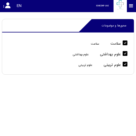
EN
IEMCONF-UAE
محورها و موضوعات
سلامت
سلامت
علوم بهداشتی
علوم بهداشتی
علوم تربیتی
علوم تربیتی