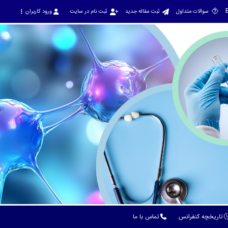
سوالات متداول
ثبت مقاله جدید
ثبت نام در سایت
ورود کاربران
تاریخچه کنفرانس
تماس با ما