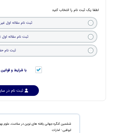
لطفا یک ثبت نام را انتخاب کنید
ثبت نام مقاله اول غیر
ثبت نام مقاله اول 
ثبت نام حضو
با شرایط و قوانی
ثبت نام در سا
ششمین کنگره جهانی یافته های نوین در سلامت، علوم بهد
ابوظبی - امارات